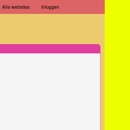
Alle websites
Inloggen